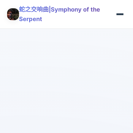
蛇之交响曲|Symphony of the
Serpent