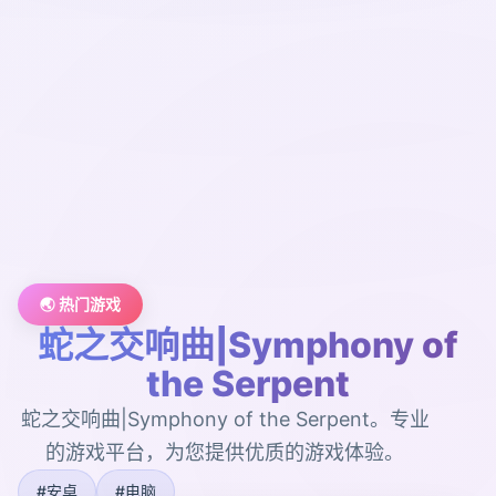
🌏 热门游戏
蛇之交响曲|Symphony of
the Serpent
蛇之交响曲|Symphony of the Serpent。专业
的游戏平台，为您提供优质的游戏体验。
#安卓
#电脑