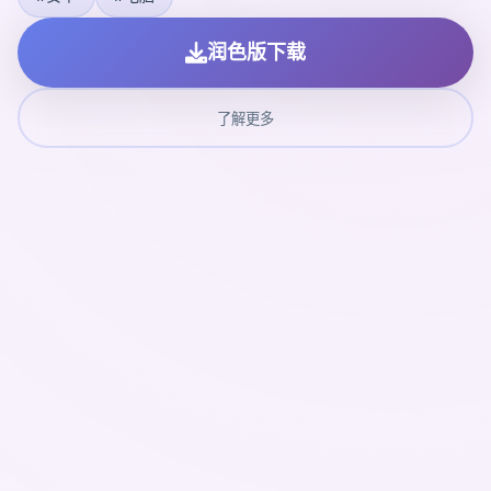
润色版下载
了解更多