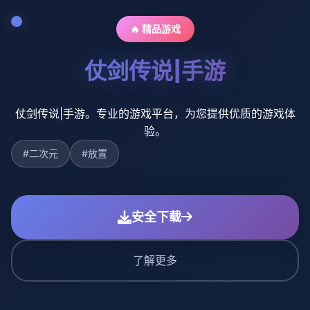
🔥 精品游戏
仗剑传说|手游
仗剑传说|手游。专业的游戏平台，为您提供优质的游戏体
验。
#二次元
#放置
安全下载
了解更多