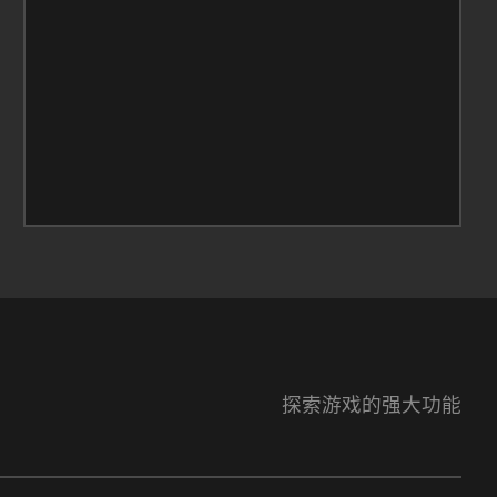
探索游戏的强大功能