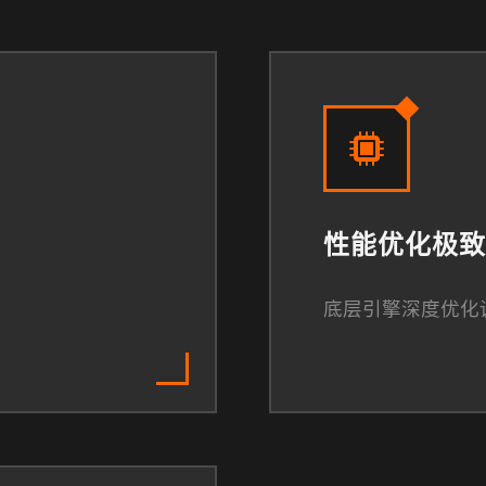
性能优化极致
底层引擎深度优化