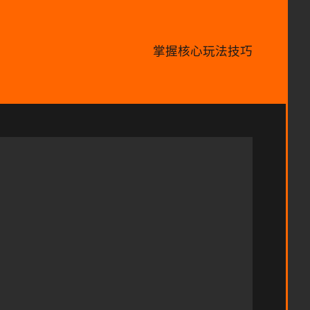
掌握核心玩法技巧