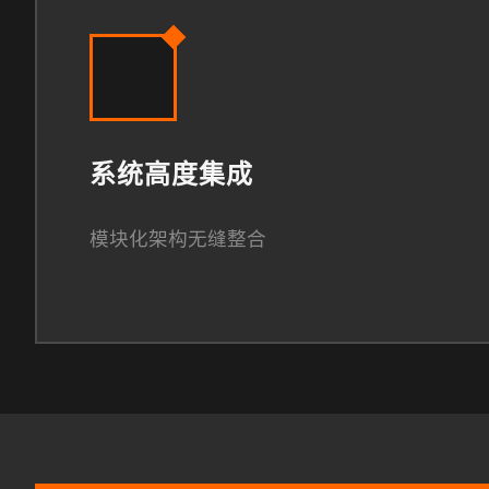
系统高度集成
模块化架构无缝整合