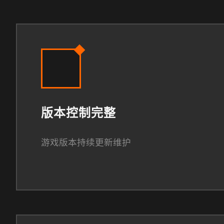
版本控制完整
游戏版本持续更新维护