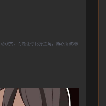
被动观赏，而是让你化身主角，随心所欲地t