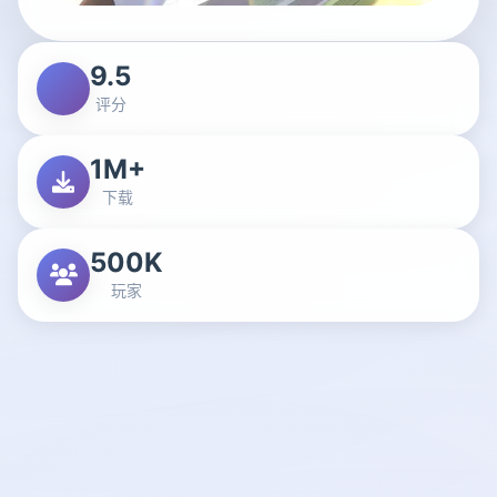
9.5
评分
1M+
下载
500K
玩家