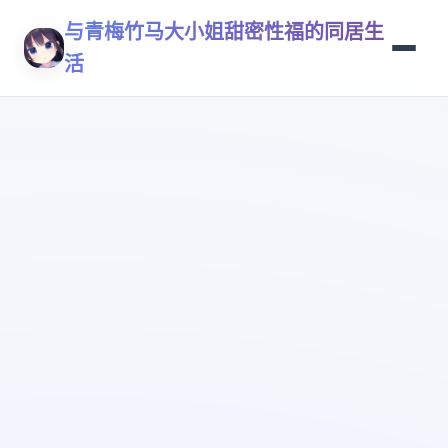
与青梅竹马大小姐甜密性福的同居生
活