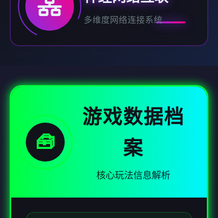
多维度网络连接系统
游戏数据档
🧰
案
核心玩法信息解析