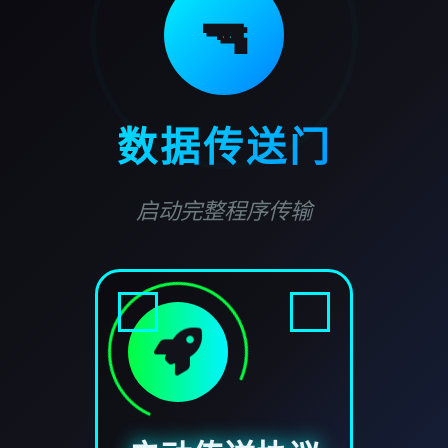
🔫
数据传送门
启动完整程序传输