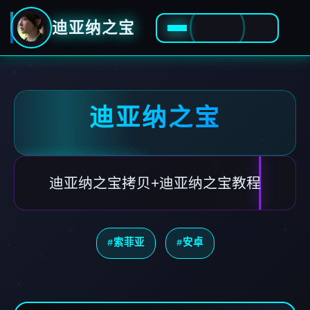
迪亚纳之宝
迪亚纳之宝
迪亚纳之宝拷贝+迪亚纳之宝教程
#索菲亚
#安卓