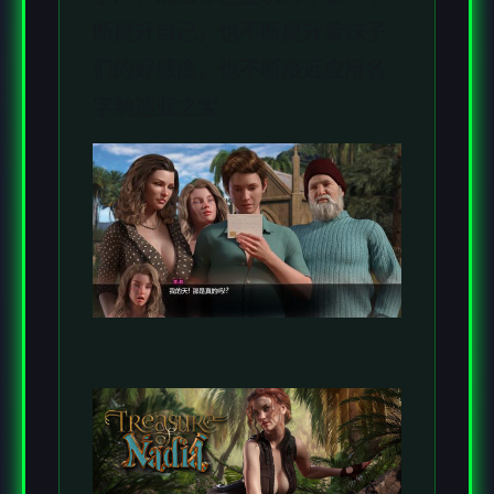
断提升自己，也不断提升着妹子
们的好感度，也不断接近应用名
字纳迪亚之宝