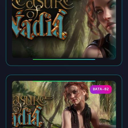
DATA-02