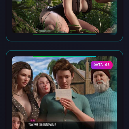
DATA-03