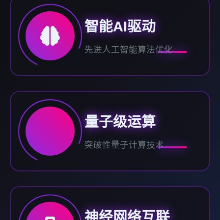
智能AI驱动
先进人工智能算法优化
量子级运算
突破性量子计算技术
神经网络互联