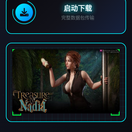
启动下载
完整数据包传输