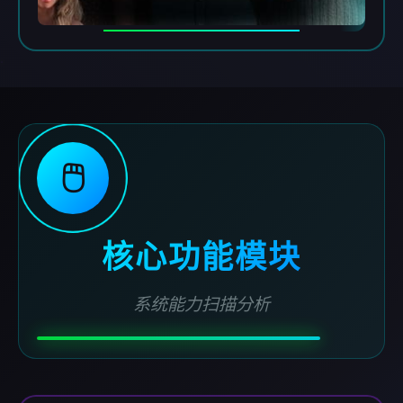
🖱️
核心功能模块
系统能力扫描分析