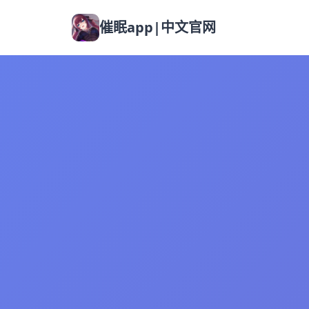
催眠app|中文官网