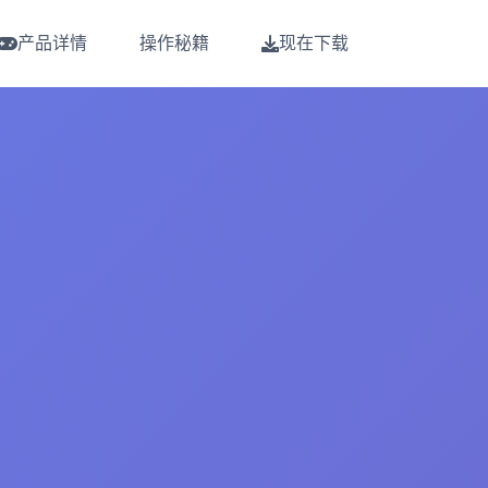
产品详情
操作秘籍
现在下载