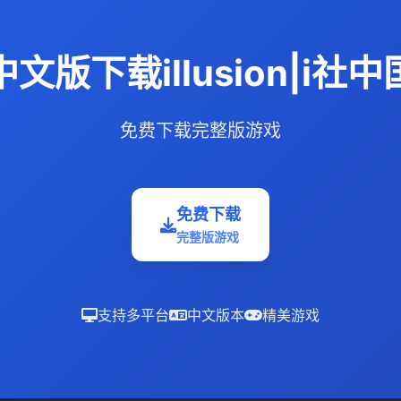
中文版下载illusion|i社中
免费下载完整版游戏
免费下载
完整版游戏
支持多平台
中文版本
精美游戏