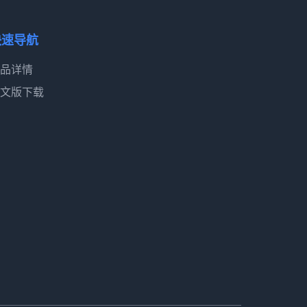
快速导航
品详情
文版下载