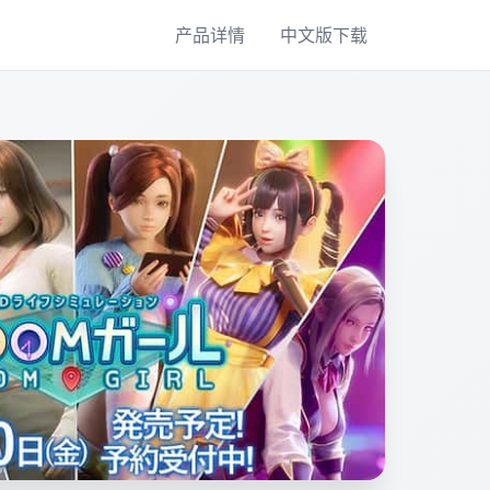
产品详情
中文版下载