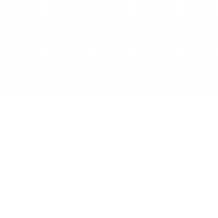
02
ABOUT THE GAME