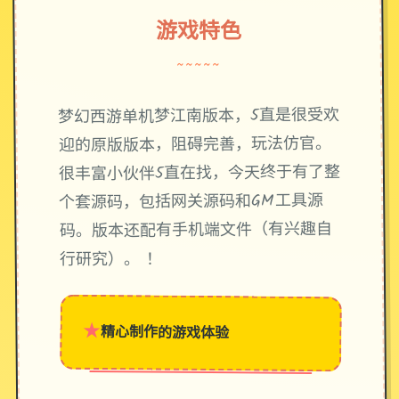
游戏特色
~~~~~
梦幻西游单机梦江南版本，5直是很受欢
迎的原版版本，阻碍完善，玩法仿官。
很丰富小伙伴5直在找，今天终于有了整
个套源码，包括网关源码和GM工具源
码。版本还配有手机端文件（有兴趣自
行研究）。 ！
★
精心制作的游戏体验