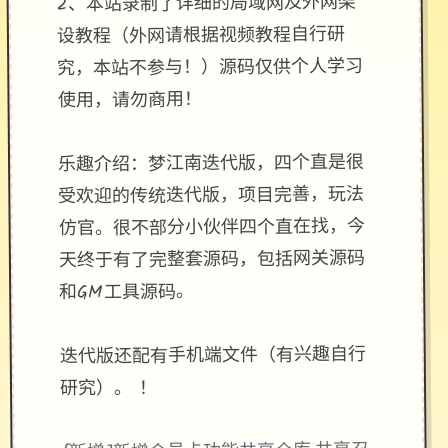
2、本站录制了详细的局域网及外网架
设教程（外网请根据视频教程自行研
究，本站不参与！）源码仅供个人学习
使用，请勿商用！
乐趣介绍：梦江南迭代版，四个直是很
受欢迎的传统迭代版，项目完善，玩法
仿官。很不部分小伙伴四个直在找，今
天终于有了完整套源码，包括网关源码
和GM工具源码。
迭代版还配有手机端文件（有兴趣自行
研究）。 ！