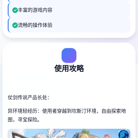
丰富的游戏内容
流畅的操作体验
使用攻略
仗剑传说产品长处：
异环境轻经历：使用者穿越到坎斯汀环境，自由探索地
图，寻宝探险。