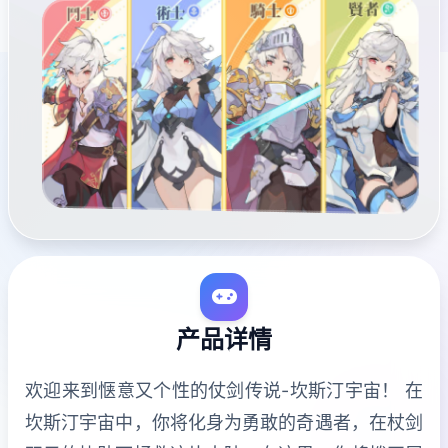
产品详情
欢迎来到惬意又个性的仗剑传说-坎斯汀宇宙！ 在
坎斯汀宇宙中，你将化身为勇敢的奇遇者，在杖剑