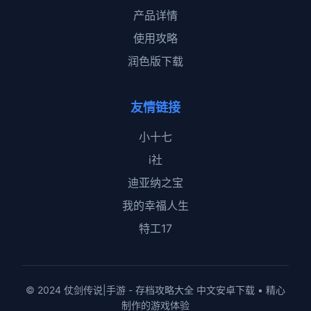
产品详情
使用攻略
润色版下载
友情链接
小十七
i社
迪亚纳之宝
我的幸福人生
特工17
© 2024 仗剑传说|手游 - 存档攻略大全 中文安卓下载 • 精心
制作的游戏体验