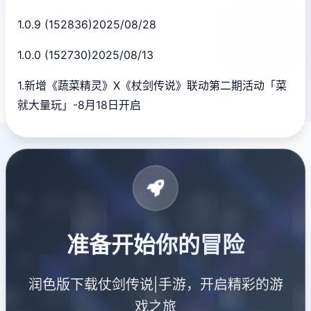
1.0.9 (152836)2025/08/28
1.0.0 (152730)2025/08/13
1.新增《蔬菜精灵》X《杖剑传说》联动第二期活动「菜
就大量玩」-8月18日开启
准备开始你的冒险
润色版下载仗剑传说|手游，开启精彩的游
戏之旅