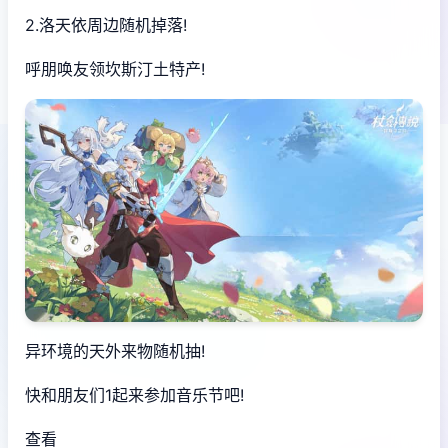
2.洛天依周边随机掉落!
呼朋唤友领坎斯汀土特产!
异环境的天外来物随机抽!
快和朋友们1起来参加音乐节吧!
查看