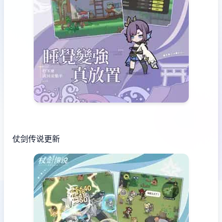
仗剑传说更新