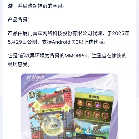
游，并肩难题神奇的圣兽。
产品背景：
产品由厦门雷霆网络科技股份有限公司代理，于2025年
5月29日公测，支持Android 7.0以上迭代版。
它是1部以异环境为背景的MMORPG，注重自在愉快的
经历感受。