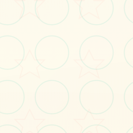
立即体验
免费完整版游戏