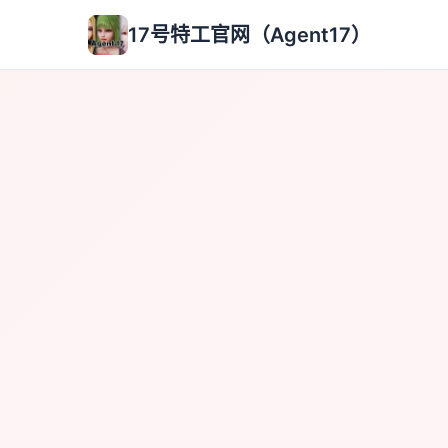
17号特工官网（Agent17）