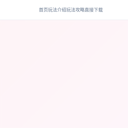
首页
玩法介绍
玩法攻略
直接下载