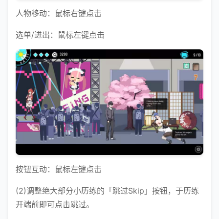
人物移动：鼠标右键点击
选单/进出：鼠标左键点击
按钮互动：鼠标左键点击
(2)调整绝大部分小历练的「跳过Skip」按钮，于历练
开端前即可点击跳过。