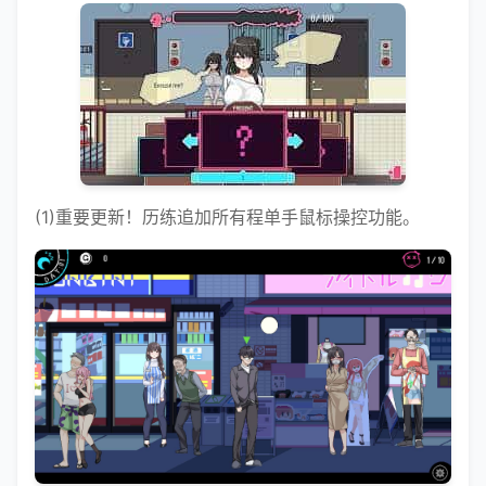
(1)重要更新！历练追加所有程单手鼠标操控功能。