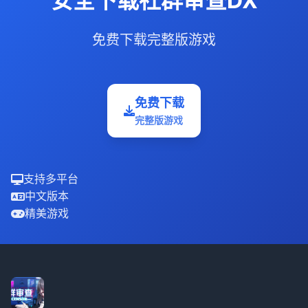
安全下载社群审查DX
免费下载完整版游戏
免费下载
完整版游戏
支持多平台
中文版本
精美游戏