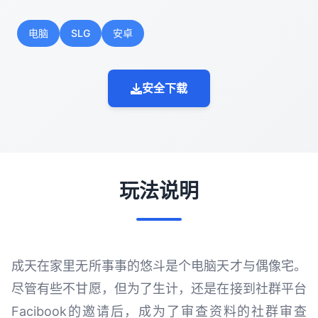
电脑
SLG
安卓
安全下载
玩法说明
成天在家里无所事事的悠斗是个电脑天才与偶像宅。
尽管有些不甘愿，但为了生计，还是在接到社群平台
Facibook的邀请后，成为了审查资料的社群审查