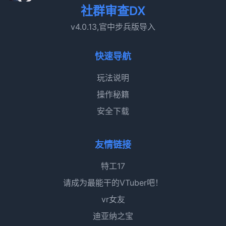
社群审查DX
v4.0.13,官中步兵版导入
快速导航
玩法说明
操作秘籍
安全下载
友情链接
特工17
请成为最能干的VTuber吧！
vr女友
迪亚纳之宝