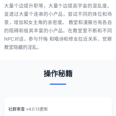
大量个边提升职等，大量个边提高宇宙的混乱度。
並透过大量个连串的小产品，尝试不同的体位和场
景，增加和女主角的亲密度。 教堂和漫展也有各自
的阻碍和极其丰富的小产品。在教堂里不断和不同
NPC对话，参与忏悔 和唱诗和修女拉近关系，觉察
教堂隐藏的淫乱。
操作秘籍
社群审查
v4.0.13更新