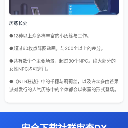
历练长处
●12种以上众多样丰富的小历练与工作。
●超过60枚点阵图动画，与200个以上的差分。
●共有数个个主要场景，超过30个NPC。绝大部分的
女性NPC均可窍门。
●《NTR狂热》中的千穗与莉莉丝，以及许众多由芒果
派对发行的人气历练中的个体都会以彩蛋的形式登场。