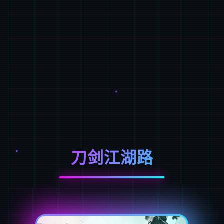
刀剑江湖路