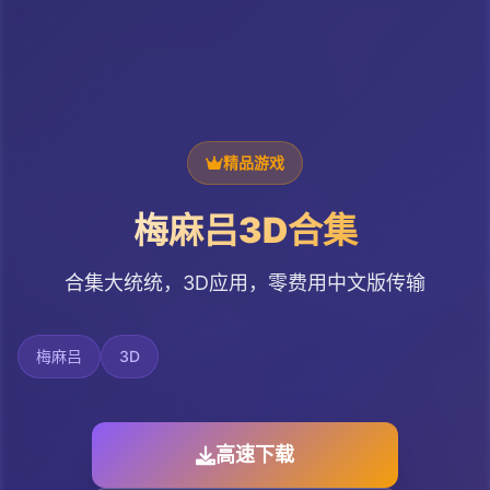
精品游戏
梅麻吕3D合集
合集大统统，3D应用，零费用中文版传输
梅麻吕
3D
高速下载