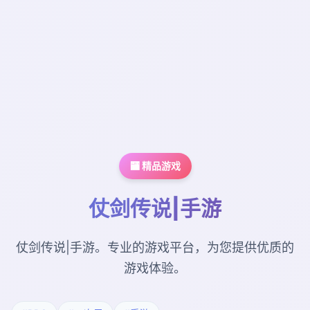
🏧 精品游戏
仗剑传说|手游
仗剑传说|手游。专业的游戏平台，为您提供优质的
游戏体验。