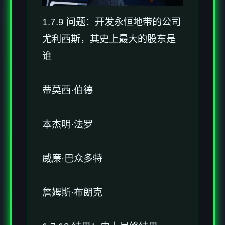
1.7.9 问题：开发永恒地带的公司
尤利西斯，其史上最大的股东是
谁
蒂莫西·伯德
本杰明·法罗
威廉·巴众多特
詹姆斯·布朗克