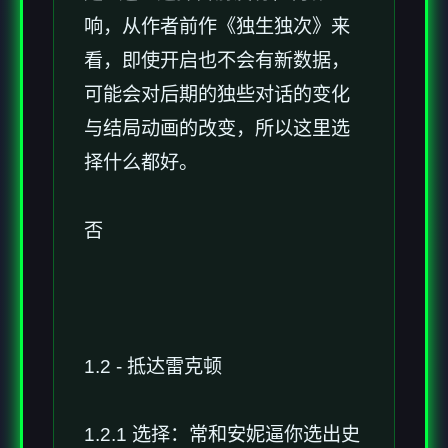
响，从作者前作《独生独次》来
看，即使开启也不会有新数据，
可能会对后期的独些对话的变化
与结局动画的改变，所以这里选
择什么都好。
否
1.2 - 抵达雷克顿
1.2.1 选择：常和安妮逼你选出史