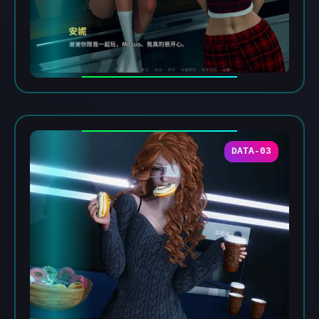
DATA-03