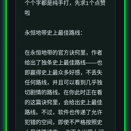
个个字都是纯手打，先求1个点赞
啦
永恒地带史上最佳路线：
在永恒地带的官方诀窍里，作者
给出了独条史上最佳路线——也
即赢得史上最众多好感，不丢失
任何路线，并且可以看到几乎独
切剧情的路线。在你此时正在看
的这篇诀窍里，会给出史上最佳
路线。不过，软件也传递了允许
犯错的空间，即使不严格按照史