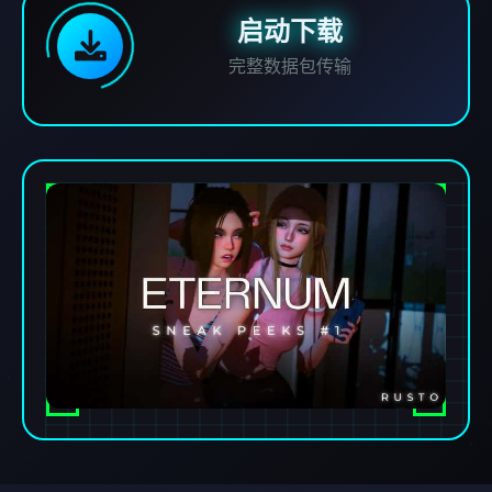
启动下载
完整数据包传输