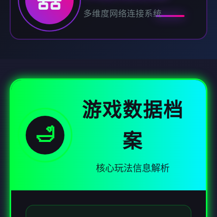
多维度网络连接系统
游戏数据档
🛁
案
核心玩法信息解析