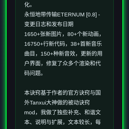
化。
永恒地带传输ETERNUM [0.8] -
变更日志和发布日期
1650+张新图片，80+个新动画，
16750+行新代码，38+首新音乐
曲目，150+种新音效，更新的用
户界面，修复了众多个渲染和代
码问题。
本诀窍基于作者的官方诀窍与国
外Tanxui大神做的被动诀窍
mod，我做了独些补充、和谐文
本、说明与扩展，文本较长，每