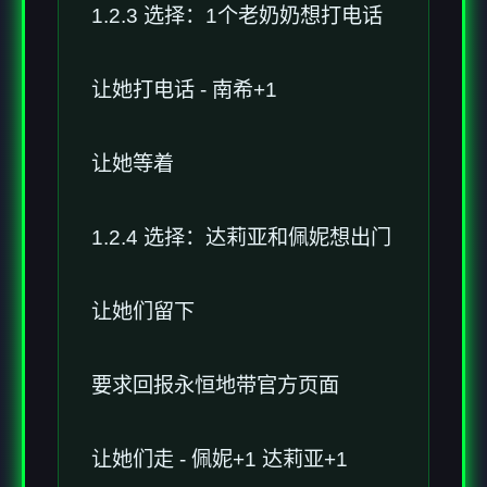
1.2.3 选择：1个老奶奶想打电话
让她打电话 - 南希+1
让她等着
1.2.4 选择：达莉亚和佩妮想出门
让她们留下
要求回报永恒地带官方页面
让她们走 - 佩妮+1 达莉亚+1