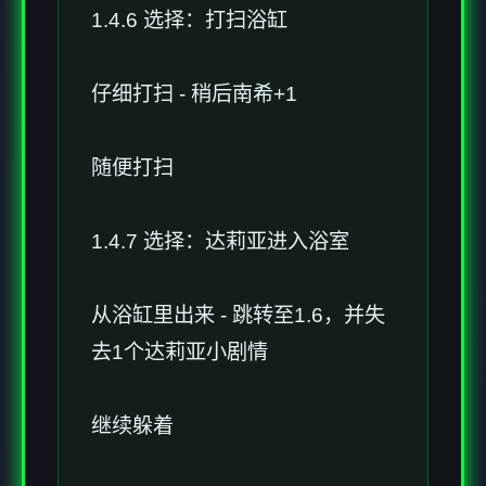
1.4.6 选择：打扫浴缸
仔细打扫 - 稍后南希+1
随便打扫
1.4.7 选择：达莉亚进入浴室
从浴缸里出来 - 跳转至1.6，并失
去1个达莉亚小剧情
继续躲着