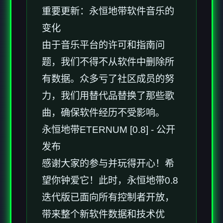
重要更新：永恒地带软件音乐的
变化
由于音乐平台的许可和指南问
题，我们不得不从软件中删除所
有数据。众多亏了社区成员的努
力，我们用替代品替换了那些歌
曲，确保软件经历不受影响。
永恒地带ETERNUM [0.8] - 公开
发布
感谢大家的参与并玩得开心！希
望你钟爱它！此时，永恒地带0.8
迭代版已面向所有控制者开放，
带来整个新软件数据和技术优