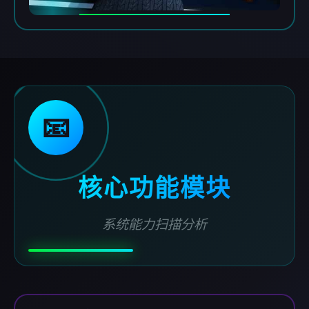
📧
核心功能模块
系统能力扫描分析