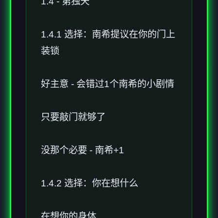
1.4 - 第独天
1.4.1 选择：南希提议在你的门上
装锁
好主意 - 会错过1个南希的小剧情
只要敲门就够了
没那个必要 - 南希+1
1.4.2 选择：你在想什么
在想你的身体