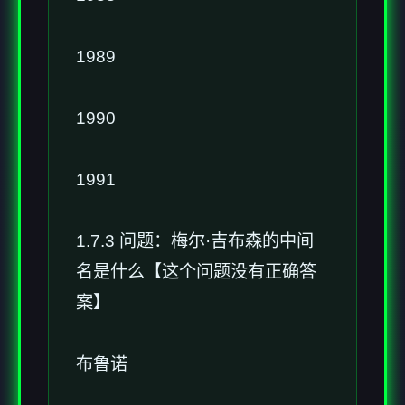
1989
1990
1991
1.7.3 问题：梅尔·吉布森的中间
名是什么【这个问题没有正确答
案】
布鲁诺