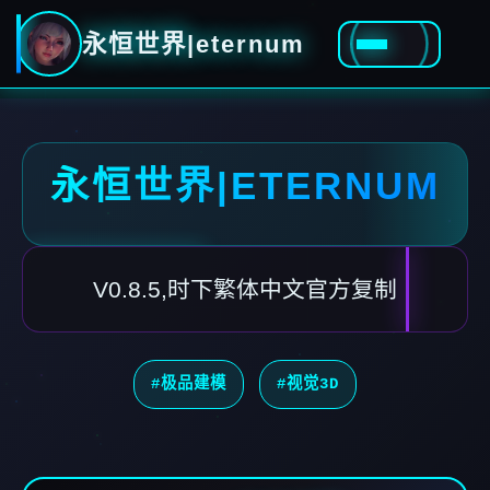
永恒世界|eternum
永恒世界|ETERNUM
V0.8.5,时下繁体中文官方复制
#极品建模
#视觉3D