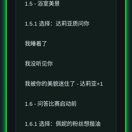
1.5 - 浴室美景
1.5.1 选择：达莉亚质问你
我睡着了
我没听见你
我被你的美貌迷住了 - 达莉亚+1
1.6 - 问答比赛启动前
1.6.1 选择：佩妮的粉丝想揩油