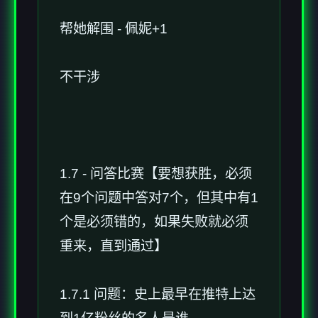
帮她解围 - 佩妮+1
不干涉
1.7 - 问答比赛【要想获胜，必须
在9个问题中答对7个，但其中有1
个是必须错的，如果失败就必须
重来，直到通过】
1.7.1 问题：史上最早在推特上达