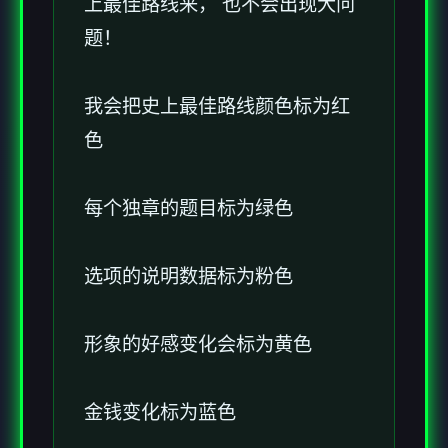
上最佳路线来， 也不会出现大问
题！
我会把史上最佳路线颜色标为红
色
每个独章的题目标为绿色
选项的说明数据标为粉色
形象的好感变化会标为黄色
金钱变化标为蓝色