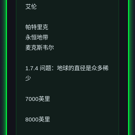
艾伦
帕特里克
永恒地带
麦克斯韦尔
1.7.4 问题：地球的直径是众多稀
少
7000英里
8000英里