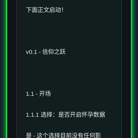
下面正文启动！
v0.1 - 信仰之跃
1.1 - 开场
1.1.1 选择：是否开启怀孕数据
是 - 这个选择目前没有任何影