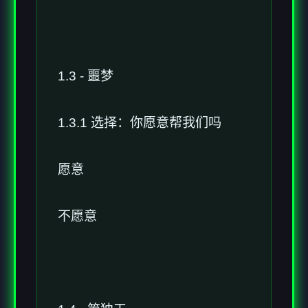
1.3 - 噩梦
1.3.1 选择：你愿意帮我们吗
愿意
不愿意