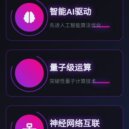
智能AI驱动
先进人工智能算法优化
量子级运算
突破性量子计算技术
神经网络互联