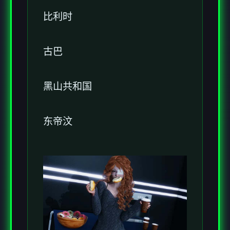
比利时
古巴
黑山共和国
东帝汶