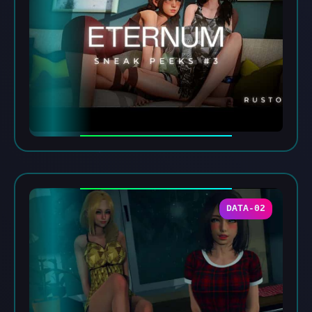
DATA-02