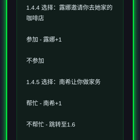
1.4.4 选择：露娜邀请你去她家的
咖啡店
参加 - 露娜+1
不参加
1.4.5 选择：南希让你做家务
帮忙 - 南希+1
不帮忙 - 跳转至1.6