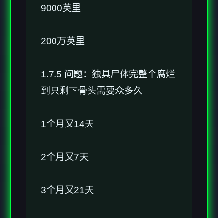
9000英里
200万英里
1.7.5 问题：独具尸体完整个腐烂
到只剩下骨头需要众多久
1个月又14天
2个月又7天
3个月又21天