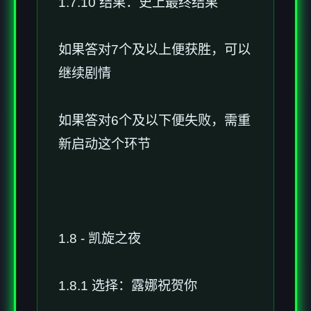
1.7.10 结果：史上最终结果
如果答对7个及以上便获胜，可以
继续剧情
如果答对6个及以下便失败，需重
新启动这个环节
1.8 - 凯旋之夜
1.8.1 选择：露娜祝贺你