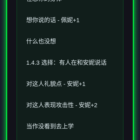
想你说的话 - 佩妮+1
什么也没想
1.4.3 选择：有人在和安妮说话
对这人礼貌点 - 安妮+1
对这人表现攻击性 - 安妮+2
当作没看到去上学