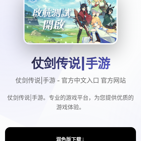
仗剑传说|手游
仗剑传说|手游 - 官方中文入口 官方网站
仗剑传说|手游。专业的游戏平台，为您提供优质的
游戏体验。
↓
润色版下载