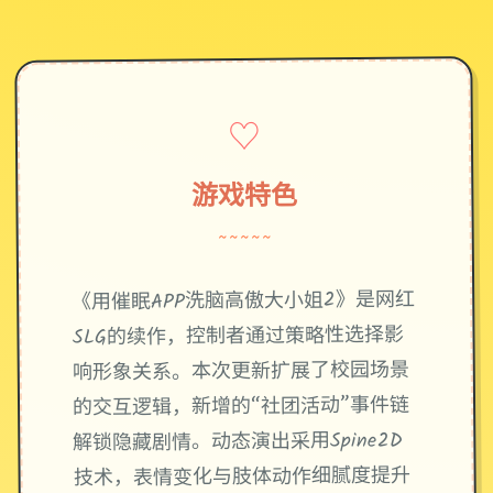
♡
游戏特色
~~~~~
《用催眠APP洗脑高傲大小姐2》是网红
SLG的续作，控制者通过策略性选择影
响形象关系。本次更新扩展了校园场景
的交互逻辑，新增的“社团活动”事件链
解锁隐藏剧情。动态演出采用Spine2D
技术，表情变化与肢体动作细腻度提升